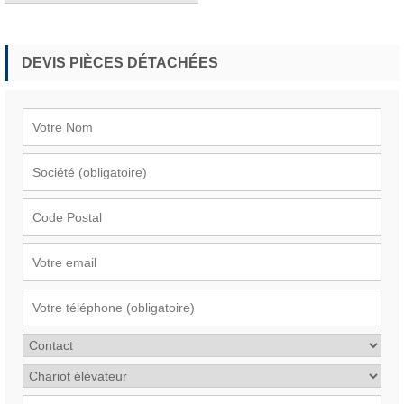
DEVIS PIÈCES DÉTACHÉES