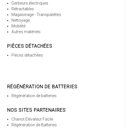
Gerbeurs électriques
Rétractables
Magasinage - Transpalettes
Nettoyage
Mobilité
Autres matériels
PIÈCES DÉTACHÉES
Pièces détachées
RÉGÉNÉRATION DE BATTERIES
Régénération de batteries
NOS SITES PARTENAIRES
Chariot Elévateur Facile
Régénération de Batteries