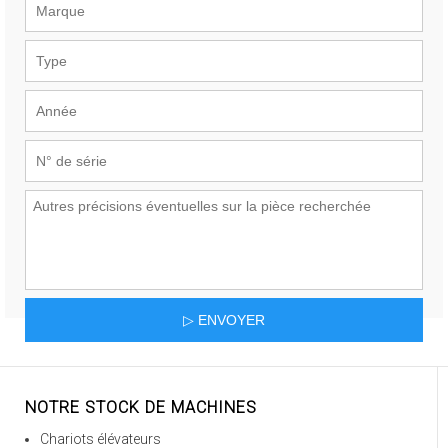
NOTRE STOCK DE MACHINES
Chariots élévateurs