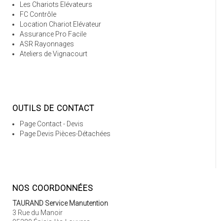
Les Chariots Elévateurs
FC Contrôle
Location Chariot Elévateur
Assurance Pro Facile
ASR Rayonnages
Ateliers de Vignacourt
OUTILS DE CONTACT
Page Contact - Devis
Page Devis Pièces-Détachées
NOS COORDONNÉES
TAURAND Service Manutention
3 Rue du Manoir