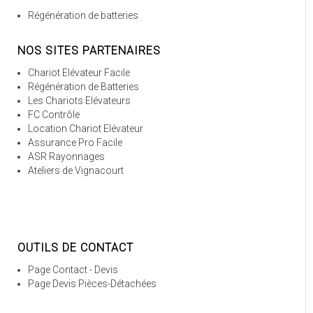
Régénération de batteries
NOS SITES PARTENAIRES
Chariot Elévateur Facile
Régénération de Batteries
Les Chariots Elévateurs
FC Contrôle
Location Chariot Elévateur
Assurance Pro Facile
ASR Rayonnages
Ateliers de Vignacourt
OUTILS DE CONTACT
Page Contact - Devis
Page Devis Pièces-Détachées