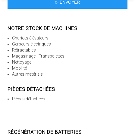
NOTRE STOCK DE MACHINES
Chariots élévateurs
Gerbeurs électriques
Rétractables
Magasinage - Transpalettes
Nettoyage
Mobilité
Autres matériels
PIÈCES DÉTACHÉES
Pièces détachées
RÉGÉNÉRATION DE BATTERIES