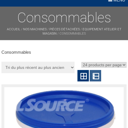
Consommables
ACCUEIL
/
NOS MACHINES
/
PIÈCES DÉTACHÉES
/
EQUIPEMENT ATELIER ET
MAGASIN
/ CONSOMMABLES
Consommables