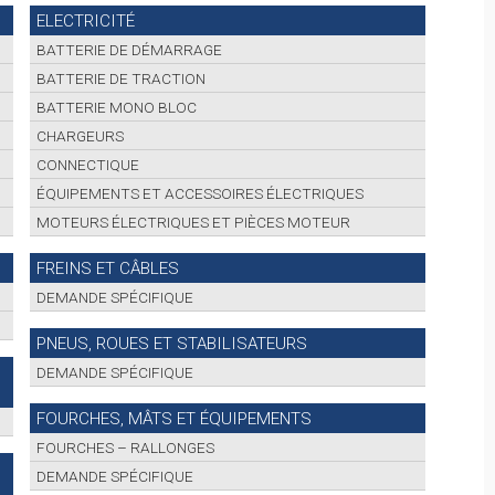
ELECTRICITÉ
BATTERIE DE DÉMARRAGE
BATTERIE DE TRACTION
BATTERIE MONO BLOC
CHARGEURS
CONNECTIQUE
ÉQUIPEMENTS ET ACCESSOIRES ÉLECTRIQUES
MOTEURS ÉLECTRIQUES ET PIÈCES MOTEUR
FREINS ET CÂBLES
DEMANDE SPÉCIFIQUE
PNEUS, ROUES ET STABILISATEURS
DEMANDE SPÉCIFIQUE
FOURCHES, MÂTS ET ÉQUIPEMENTS
FOURCHES – RALLONGES
DEMANDE SPÉCIFIQUE