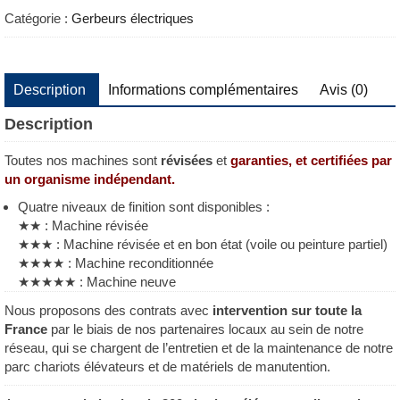
SWE120L
Catégorie :
Gerbeurs électriques
Description
Informations complémentaires
Avis (0)
Description
Toutes nos machines sont
révisées
et
garanties, et certifiées par
un organisme indépendant.
Quatre niveaux de finition sont disponibles :
★★ : Machine révisée
★★★ : Machine révisée et en bon état (voile ou peinture partiel)
★★★★ : Machine reconditionnée
★★★★★ : Machine neuve
Nous proposons des contrats avec
intervention sur toute la
France
par le biais de nos partenaires locaux au sein de notre
réseau, qui se chargent de l’entretien et de la maintenance de notre
parc chariots élévateurs et de matériels de manutention.