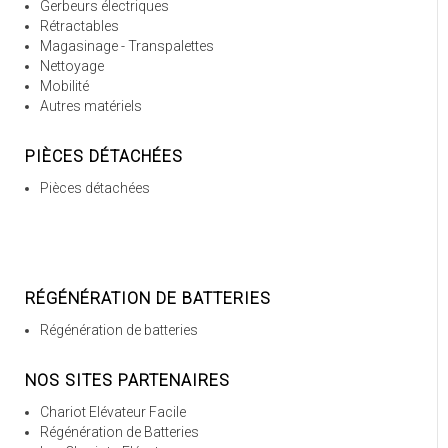
Gerbeurs électriques
Rétractables
Magasinage - Transpalettes
Nettoyage
Mobilité
Autres matériels
PIÈCES DÉTACHÉES
Pièces détachées
RÉGÉNÉRATION DE BATTERIES
Régénération de batteries
NOS SITES PARTENAIRES
Chariot Elévateur Facile
Régénération de Batteries