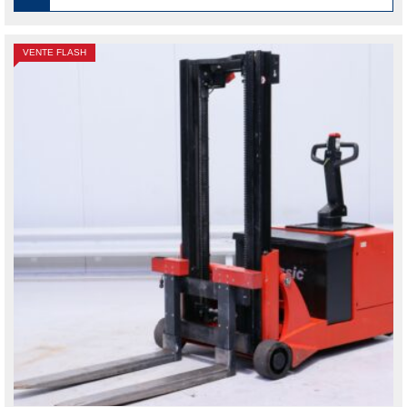
VENTE FLASH