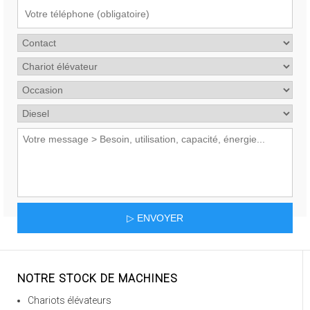
NOTRE STOCK DE MACHINES
Chariots élévateurs