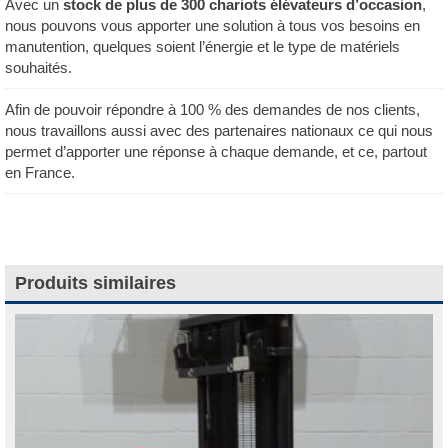
Avec un
stock de plus de 300 chariots élévateurs d’occasion
,
nous pouvons vous apporter une solution à tous vos besoins en
manutention, quelques soient l’énergie et le type de matériels
souhaités.
Afin de pouvoir répondre à 100 % des demandes de nos clients,
nous travaillons aussi avec des partenaires nationaux ce qui nous
permet d’apporter une réponse à chaque demande, et ce, partout
en France.
Produits similaires