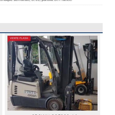
VENTE FLASH