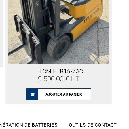
TCM FTB16-7AC
9 500.00
€
HT
AJOUTER AU PANIER
NÉRATION DE BATTERIES
OUTILS DE CONTACT