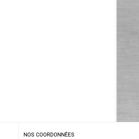
NOS COORDONNÉES