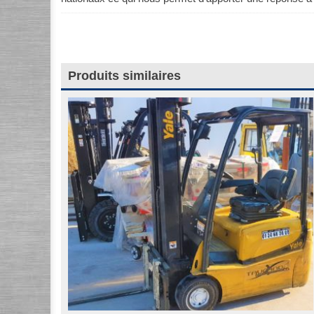
Produits similaires