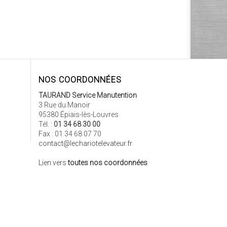
NOS COORDONNÉES
TAURAND Service Manutention
3 Rue du Manoir
95380 Épiais-lès-Louvres
Tél. :
01 34 68 30 00
Fax : 01 34 68 07 70
contact@lechariotelevateur.fr
Lien vers
toutes nos coordonnées