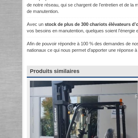
de notre réseau, qui se chargent de l’entretien et de la
de manutention.
Avec un
stock de plus de 300 chariots élévateurs d’
vos besoins en manutention, quelques soient l’énergie e
Afin de pouvoir répondre à 100 % des demandes de nos c
nationaux ce qui nous permet d’apporter une réponse à
Produits similaires