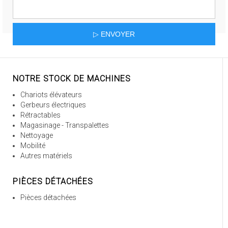
NOTRE STOCK DE MACHINES
Chariots élévateurs
Gerbeurs électriques
Rétractables
Magasinage - Transpalettes
Nettoyage
Mobilité
Autres matériels
PIÈCES DÉTACHÉES
Pièces détachées