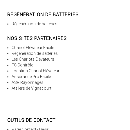
RÉGÉNÉRATION DE BATTERIES
Régénération de batteries
NOS SITES PARTENAIRES
Chariot Elévateur Facile
Régénération de Batteries
Les Chariots Elévateurs
FC Contrôle
Location Chariot Elévateur
Assurance Pro Facile
ASR Rayonnages
Ateliers de Vignacourt
OUTILS DE CONTACT
Page Contact - Devis