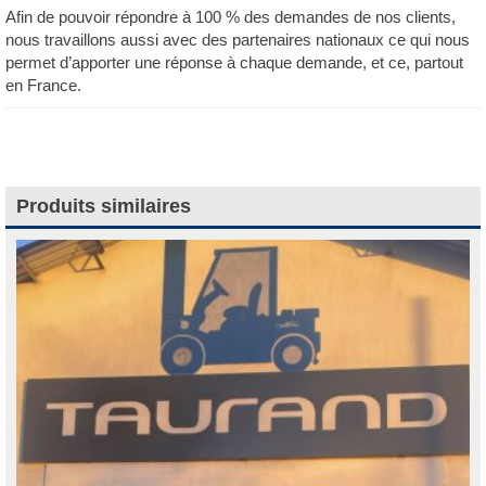
Afin de pouvoir répondre à 100 % des demandes de nos clients,
nous travaillons aussi avec des partenaires nationaux ce qui nous
permet d’apporter une réponse à chaque demande, et ce, partout
en France.
Produits similaires