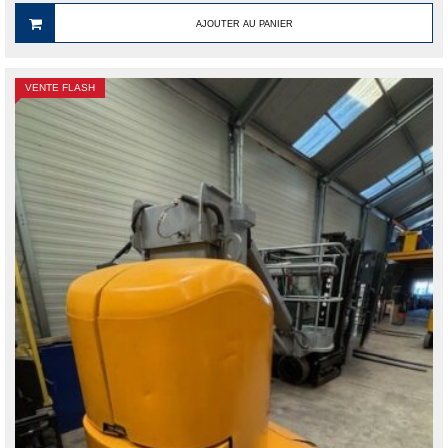
AJOUTER AU PANIER
VENTE FLASH