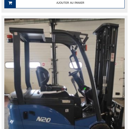
AJOUTER AU PANIER