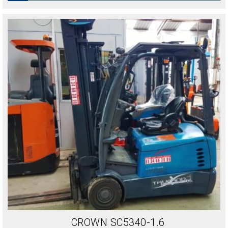
CROWN SC5340-1.6