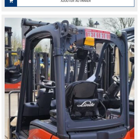
AJOUTER AU PANIER