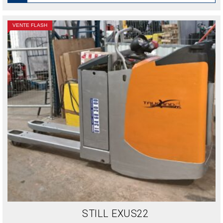
VENTE FLASH
STILL EXUS22