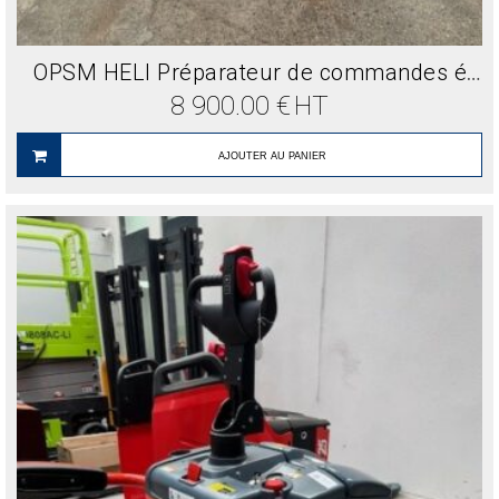
OPSM HELI Préparateur de commandes électrique
8 900.00
€
HT
AJOUTER AU PANIER