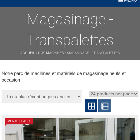
Magasinage -
Transpalettes
ACCUEIL
/
NOS MACHINES
/ MAGASINAGE - TRANSPALETTES
Notre parc de machines et matériels de magasinage neufs et
occasion
VENTE FLASH