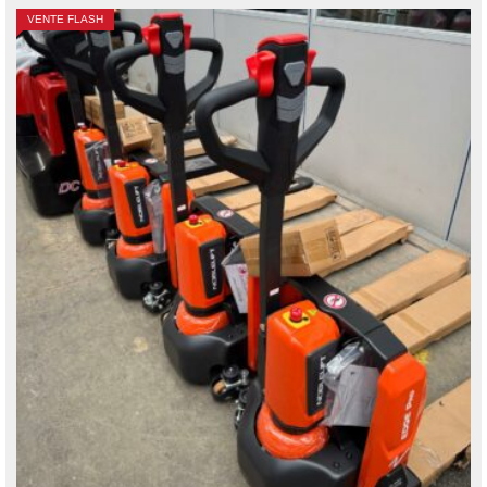
VENTE FLASH